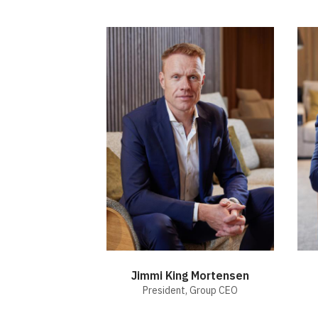
Jimmi King Mortensen
President, Group CEO