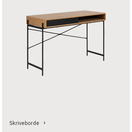
Skriveborde