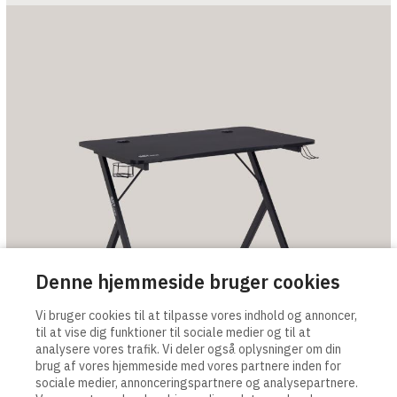
Denne hjemmeside bruger cookies
Vi bruger cookies til at tilpasse vores indhold og annoncer,
til at vise dig funktioner til sociale medier og til at
analysere vores trafik. Vi deler også oplysninger om din
brug af vores hjemmeside med vores partnere inden for
sociale medier, annonceringspartnere og analysepartnere.