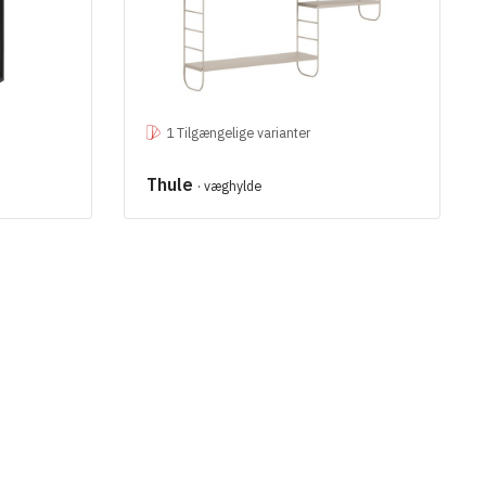
1 Tilgængelige varianter
Thule
· væghylde