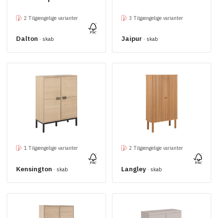
2 Tilgængelige varianter
3 Tilgængelige varianter
Dalton
Jaipur
· skab
· skab
1 Tilgængelige varianter
2 Tilgængelige varianter
Kensington
Langley
· skab
· skab